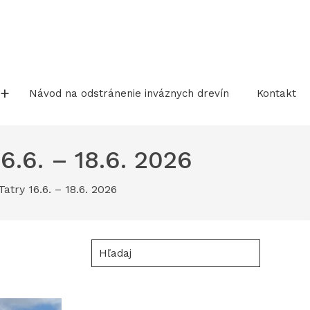
Návod na odstránenie inváznych drevín
Kontakt
6.6. – 18.6. 2026
try 16.6. – 18.6. 2026
Hľadaj