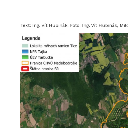
Text: Ing. Vít Hubinák, Foto: Ing. Vít Hubinák, Mil