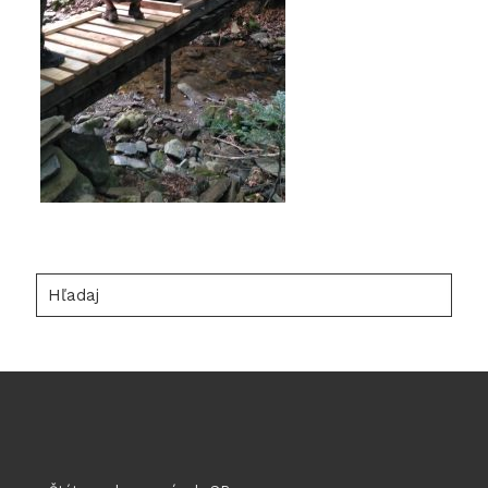
Hľadaj