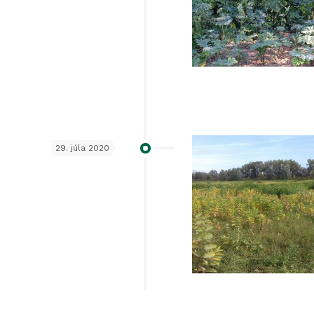
29. júla 2020