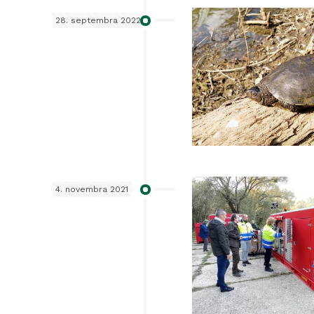
28. septembra 2022
4. novembra 2021