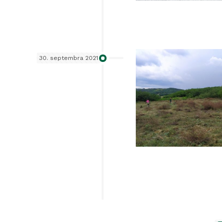
30. septembra 2021