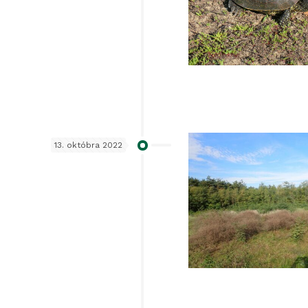
13. októbra 2022